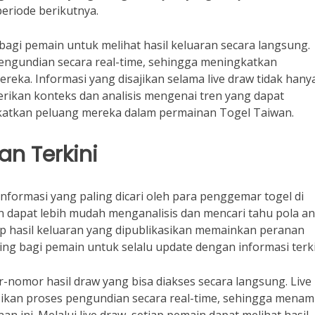
eriode berikutnya.
bagi pemain untuk melihat hasil keluaran secara langsung.
pengundian secara real-time, sehingga meningkatkan
reka. Informasi yang disajikan selama live draw tidak hany
rikan konteks dan analisis mengenai tren yang dapat
katkan peluang mereka dalam permainan Togel Taiwan.
n Terkini
nformasi yang paling dicari oleh para penggemar togel di
n dapat lebih mudah menganalisis dan mencari tahu pola a
ap hasil keluaran yang dipublikasikan memainkan peranan
ing bagi pemain untuk selalu update dengan informasi terki
-nomor hasil draw yang bisa diakses secara langsung. Live
kan proses pengundian secara real-time, sehingga mena