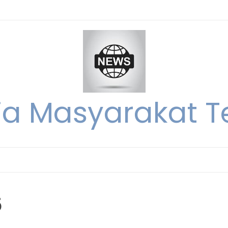
a Masyarakat Te
5