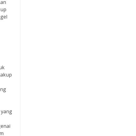
nan
kup
gel
uk
cakup
ang
 yang
genai
am