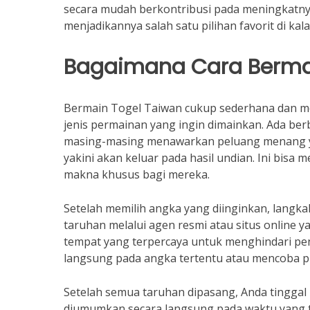
secara mudah berkontribusi pada meningkatny
menjadikannya salah satu pilihan favorit di ka
Bagaimana Cara Berma
Bermain Togel Taiwan cukup sederhana dan me
jenis permainan yang ingin dimainkan. Ada berb
masing-masing menawarkan peluang menang y
yakini akan keluar pada hasil undian. Ini bisa 
makna khusus bagi mereka.
Setelah memilih angka yang diinginkan, langk
taruhan melalui agen resmi atau situs online y
tempat yang terpercaya untuk menghindari pe
langsung pada angka tertentu atau mencoba pr
Setelah semua taruhan dipasang, Anda tinggal
diumumkan secara langsung pada waktu yang te