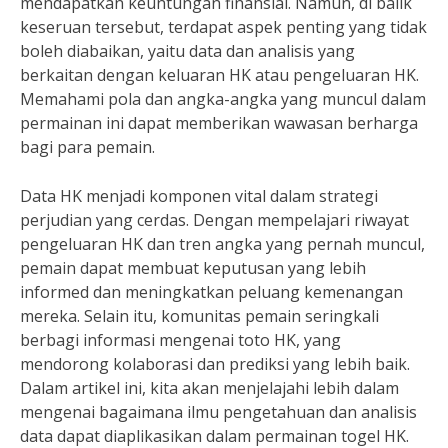
mendapatkan keuntungan finansial. Namun, di balik
keseruan tersebut, terdapat aspek penting yang tidak
boleh diabaikan, yaitu data dan analisis yang
berkaitan dengan keluaran HK atau pengeluaran HK.
Memahami pola dan angka-angka yang muncul dalam
permainan ini dapat memberikan wawasan berharga
bagi para pemain.
Data HK menjadi komponen vital dalam strategi
perjudian yang cerdas. Dengan mempelajari riwayat
pengeluaran HK dan tren angka yang pernah muncul,
pemain dapat membuat keputusan yang lebih
informed dan meningkatkan peluang kemenangan
mereka. Selain itu, komunitas pemain seringkali
berbagi informasi mengenai toto HK, yang
mendorong kolaborasi dan prediksi yang lebih baik.
Dalam artikel ini, kita akan menjelajahi lebih dalam
mengenai bagaimana ilmu pengetahuan dan analisis
data dapat diaplikasikan dalam permainan togel HK.