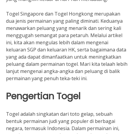
Togel Singapore dan Togel Hongkong merupakan
dua jenis permainan yang paling diminati. Keduanya
menawarkan peluang yang menarik dan sering kali
menggugah semangat para petaruh. Melalui artikel
ini, kita akan mengulas lebih dalam mengenai
keluaran SGP dan keluaran HK, serta bagaimana data
yang ada dapat dimanfaatkan untuk meningkatkan
peluang dalam permainan togel. Mari kita telaah lebih
lanjut mengenai angka-angka dan peluang di balik
permainan yang penuh teka-teki ini.
Pengertian Togel
Togel adalah singkatan dari toto gelap, sebuah
bentuk permainan judi yang populer di berbagai
negara, termasuk Indonesia. Dalam permainan ini,