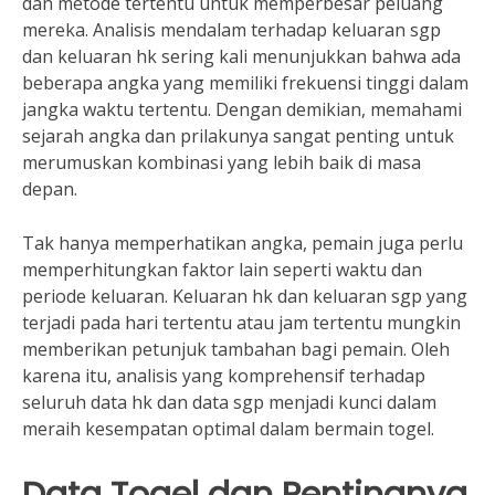
dan metode tertentu untuk memperbesar peluang
mereka. Analisis mendalam terhadap keluaran sgp
dan keluaran hk sering kali menunjukkan bahwa ada
beberapa angka yang memiliki frekuensi tinggi dalam
jangka waktu tertentu. Dengan demikian, memahami
sejarah angka dan prilakunya sangat penting untuk
merumuskan kombinasi yang lebih baik di masa
depan.
Tak hanya memperhatikan angka, pemain juga perlu
memperhitungkan faktor lain seperti waktu dan
periode keluaran. Keluaran hk dan keluaran sgp yang
terjadi pada hari tertentu atau jam tertentu mungkin
memberikan petunjuk tambahan bagi pemain. Oleh
karena itu, analisis yang komprehensif terhadap
seluruh data hk dan data sgp menjadi kunci dalam
meraih kesempatan optimal dalam bermain togel.
Data Togel dan Pentingnya