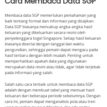
Cara Membaca Data SGP
Membaca data SGP memerlukan pemahaman yang
baik tentang format dan informasi yang disajikan.
Data SGP biasanya mencakup angka-angka hasil
keluaran yang dikeluarkan secara resmi oleh
penyelenggara togel Singapore. Setiap hasil keluaran
biasanya disertai dengan tanggal dan waktu
pengundian, sehingga pemain dapat mengacu pada
hasil terbaru dengan lebih mudah. Penting untuk
memperhatikan apakah data yang digunakan
merupakan data resmi atau tidak, agar tidak terjebak
pada informasi yang salah.
Salah satu cara terbaik untuk membaca data SGP
adalah dengan membuat tabel yang memuat hasil
keluaran dari beberapa periode sebelumnya. Dengan
cara ini, pemain dapat menganalisis pola atau tren