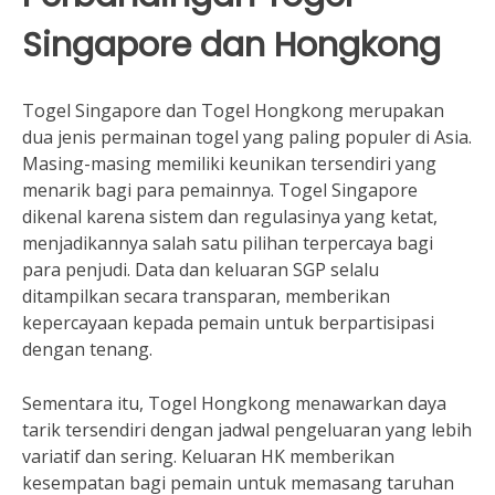
Singapore dan Hongkong
Togel Singapore dan Togel Hongkong merupakan
dua jenis permainan togel yang paling populer di Asia.
Masing-masing memiliki keunikan tersendiri yang
menarik bagi para pemainnya. Togel Singapore
dikenal karena sistem dan regulasinya yang ketat,
menjadikannya salah satu pilihan terpercaya bagi
para penjudi. Data dan keluaran SGP selalu
ditampilkan secara transparan, memberikan
kepercayaan kepada pemain untuk berpartisipasi
dengan tenang.
Sementara itu, Togel Hongkong menawarkan daya
tarik tersendiri dengan jadwal pengeluaran yang lebih
variatif dan sering. Keluaran HK memberikan
kesempatan bagi pemain untuk memasang taruhan