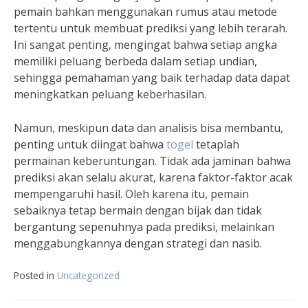
pemain bahkan menggunakan rumus atau metode
tertentu untuk membuat prediksi yang lebih terarah.
Ini sangat penting, mengingat bahwa setiap angka
memiliki peluang berbeda dalam setiap undian,
sehingga pemahaman yang baik terhadap data dapat
meningkatkan peluang keberhasilan.
Namun, meskipun data dan analisis bisa membantu,
penting untuk diingat bahwa
togel
tetaplah
permainan keberuntungan. Tidak ada jaminan bahwa
prediksi akan selalu akurat, karena faktor-faktor acak
mempengaruhi hasil. Oleh karena itu, pemain
sebaiknya tetap bermain dengan bijak dan tidak
bergantung sepenuhnya pada prediksi, melainkan
menggabungkannya dengan strategi dan nasib.
Posted in
Uncategorized