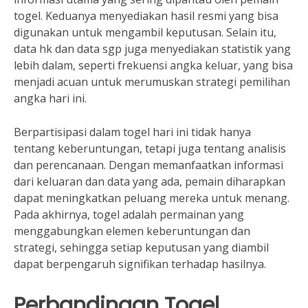
togel. Keduanya menyediakan hasil resmi yang bisa
digunakan untuk mengambil keputusan. Selain itu,
data hk dan data sgp juga menyediakan statistik yang
lebih dalam, seperti frekuensi angka keluar, yang bisa
menjadi acuan untuk merumuskan strategi pemilihan
angka hari ini.
Berpartisipasi dalam togel hari ini tidak hanya
tentang keberuntungan, tetapi juga tentang analisis
dan perencanaan. Dengan memanfaatkan informasi
dari keluaran dan data yang ada, pemain diharapkan
dapat meningkatkan peluang mereka untuk menang.
Pada akhirnya, togel adalah permainan yang
menggabungkan elemen keberuntungan dan
strategi, sehingga setiap keputusan yang diambil
dapat berpengaruh signifikan terhadap hasilnya.
Perbandingan Togel