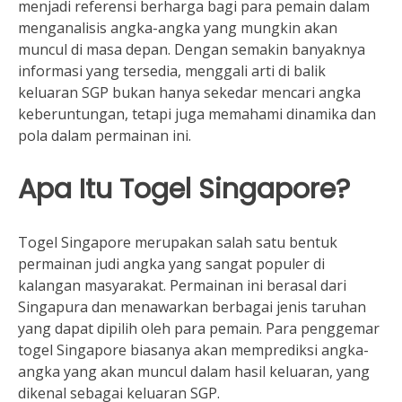
menjadi referensi berharga bagi para pemain dalam
menganalisis angka-angka yang mungkin akan
muncul di masa depan. Dengan semakin banyaknya
informasi yang tersedia, menggali arti di balik
keluaran SGP bukan hanya sekedar mencari angka
keberuntungan, tetapi juga memahami dinamika dan
pola dalam permainan ini.
Apa Itu Togel Singapore?
Togel Singapore merupakan salah satu bentuk
permainan judi angka yang sangat populer di
kalangan masyarakat. Permainan ini berasal dari
Singapura dan menawarkan berbagai jenis taruhan
yang dapat dipilih oleh para pemain. Para penggemar
togel Singapore biasanya akan memprediksi angka-
angka yang akan muncul dalam hasil keluaran, yang
dikenal sebagai keluaran SGP.