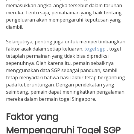
memasukkan angka-angka tersebut dalam taruhan
mereka. Tentu saja, pemahaman yang baik tentang
pengeluaran akan mempengaruhi keputusan yang
diambil.
Selanjutnya, penting juga untuk mempertimbangkan
faktor acak dalam setiap keluaran.
togel sgp
, togel
tetaplah permainan yang tidak bisa diprediksi
sepenuhnya. Oleh karena itu, pemain sebaiknya
menggunakan data SGP sebagai panduan, sambil
tetap menyadari bahwa hasil akhir tetap bergantung
pada keberuntungan. Dengan pendekatan yang
seimbang, pemain dapat meningkatkan pengalaman
mereka dalam bermain togel Singapore.
Faktor yang
Mempengaruhi Togel SGP