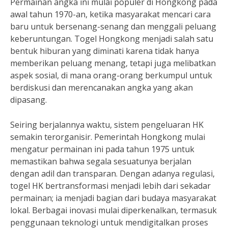
Permainan angka ini mulai populer di Hongkong pada
awal tahun 1970-an, ketika masyarakat mencari cara
baru untuk bersenang-senang dan menggali peluang
keberuntungan. Togel Hongkong menjadi salah satu
bentuk hiburan yang diminati karena tidak hanya
memberikan peluang menang, tetapi juga melibatkan
aspek sosial, di mana orang-orang berkumpul untuk
berdiskusi dan merencanakan angka yang akan
dipasang.
Seiring berjalannya waktu, sistem pengeluaran HK
semakin terorganisir. Pemerintah Hongkong mulai
mengatur permainan ini pada tahun 1975 untuk
memastikan bahwa segala sesuatunya berjalan
dengan adil dan transparan. Dengan adanya regulasi,
togel HK bertransformasi menjadi lebih dari sekadar
permainan; ia menjadi bagian dari budaya masyarakat
lokal. Berbagai inovasi mulai diperkenalkan, termasuk
penggunaan teknologi untuk mendigitalkan proses