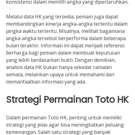
konsistensi dalam memilih angka yang dipertaruhkan.
Melalui data HK yang tersedia, pemain juga dapat
membandingkan kinerja angka-angka tertentu dalam
jangka waktu tertentu. Misalnya, melihat bagaimana
angka-angka tersebut berperforma dalam beberapa
bulan terakhir. Informasi ini dapat menjadi referensi
berharga bagi pemain dalam membuat keputusan
yang lebih berdasarkan bukti. Dengan demikian,
analisis data HK bukan hanya sekedar ramalan
semata, melainkan upaya untuk memahami dan
memanfaatkan informasi yang ada.
Strategi Permainan Toto HK
Dalam permainan Toto HK, penting untuk memiliki
strategi yang jelas agar bisa meningkatkan peluang
kemenangan. Salah satu strategi yang banyak