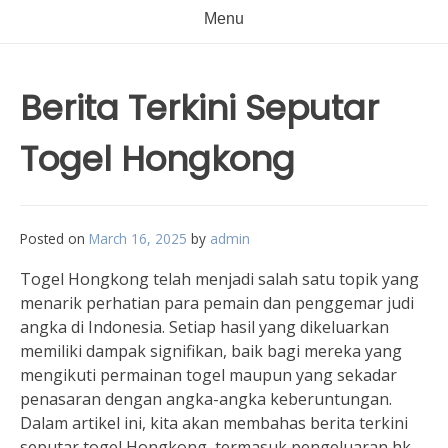
Menu
Berita Terkini Seputar
Togel Hongkong
Posted on
March 16, 2025
by
admin
Togel Hongkong telah menjadi salah satu topik yang
menarik perhatian para pemain dan penggemar judi
angka di Indonesia. Setiap hasil yang dikeluarkan
memiliki dampak signifikan, baik bagi mereka yang
mengikuti permainan togel maupun yang sekadar
penasaran dengan angka-angka keberuntungan.
Dalam artikel ini, kita akan membahas berita terkini
seputar togel Hongkong, termasuk pengeluaran hk