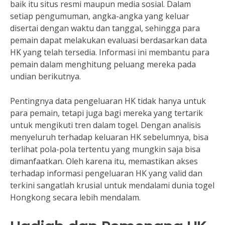
baik itu situs resmi maupun media sosial. Dalam
setiap pengumuman, angka-angka yang keluar
disertai dengan waktu dan tanggal, sehingga para
pemain dapat melakukan evaluasi berdasarkan data
HK yang telah tersedia. Informasi ini membantu para
pemain dalam menghitung peluang mereka pada
undian berikutnya.
Pentingnya data pengeluaran HK tidak hanya untuk
para pemain, tetapi juga bagi mereka yang tertarik
untuk mengikuti tren dalam togel. Dengan analisis
menyeluruh terhadap keluaran HK sebelumnya, bisa
terlihat pola-pola tertentu yang mungkin saja bisa
dimanfaatkan. Oleh karena itu, memastikan akses
terhadap informasi pengeluaran HK yang valid dan
terkini sangatlah krusial untuk mendalami dunia togel
Hongkong secara lebih mendalam.