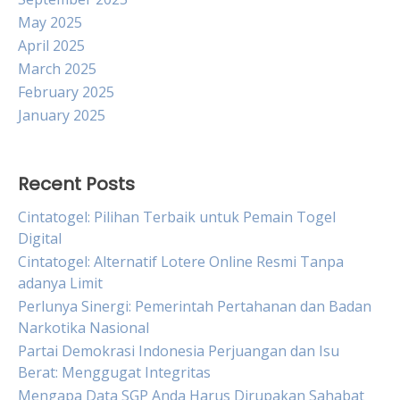
May 2025
April 2025
March 2025
February 2025
January 2025
Recent Posts
Cintatogel: Pilihan Terbaik untuk Pemain Togel
Digital
Cintatogel: Alternatif Lotere Online Resmi Tanpa
adanya Limit
Perlunya Sinergi: Pemerintah Pertahanan dan Badan
Narkotika Nasional
Partai Demokrasi Indonesia Perjuangan dan Isu
Berat: Menggugat Integritas
Mengapa Data SGP Anda Harus Dirupakan Sahabat