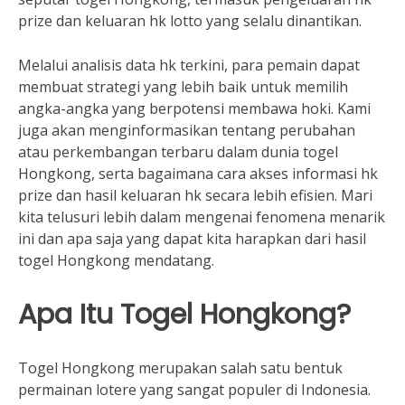
prize dan keluaran hk lotto yang selalu dinantikan.
Melalui analisis data hk terkini, para pemain dapat
membuat strategi yang lebih baik untuk memilih
angka-angka yang berpotensi membawa hoki. Kami
juga akan menginformasikan tentang perubahan
atau perkembangan terbaru dalam dunia togel
Hongkong, serta bagaimana cara akses informasi hk
prize dan hasil keluaran hk secara lebih efisien. Mari
kita telusuri lebih dalam mengenai fenomena menarik
ini dan apa saja yang dapat kita harapkan dari hasil
togel Hongkong mendatang.
Apa Itu Togel Hongkong?
Togel Hongkong merupakan salah satu bentuk
permainan lotere yang sangat populer di Indonesia.