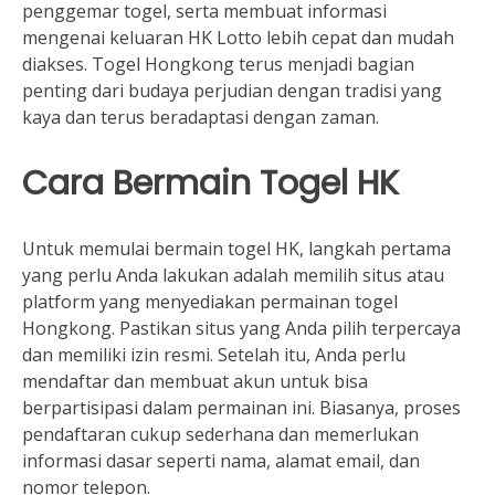
penggemar togel, serta membuat informasi
mengenai keluaran HK Lotto lebih cepat dan mudah
diakses. Togel Hongkong terus menjadi bagian
penting dari budaya perjudian dengan tradisi yang
kaya dan terus beradaptasi dengan zaman.
Cara Bermain Togel HK
Untuk memulai bermain togel HK, langkah pertama
yang perlu Anda lakukan adalah memilih situs atau
platform yang menyediakan permainan togel
Hongkong. Pastikan situs yang Anda pilih terpercaya
dan memiliki izin resmi. Setelah itu, Anda perlu
mendaftar dan membuat akun untuk bisa
berpartisipasi dalam permainan ini. Biasanya, proses
pendaftaran cukup sederhana dan memerlukan
informasi dasar seperti nama, alamat email, dan
nomor telepon.