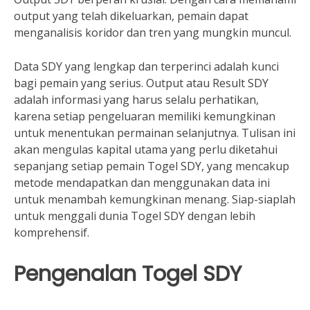
output yang telah dikeluarkan, pemain dapat
menganalisis koridor dan tren yang mungkin muncul.
Data SDY yang lengkap dan terperinci adalah kunci
bagi pemain yang serius. Output atau Result SDY
adalah informasi yang harus selalu perhatikan,
karena setiap pengeluaran memiliki kemungkinan
untuk menentukan permainan selanjutnya. Tulisan ini
akan mengulas kapital utama yang perlu diketahui
sepanjang setiap pemain Togel SDY, yang mencakup
metode mendapatkan dan menggunakan data ini
untuk menambah kemungkinan menang. Siap-siaplah
untuk menggali dunia Togel SDY dengan lebih
komprehensif.
Pengenalan Togel SDY