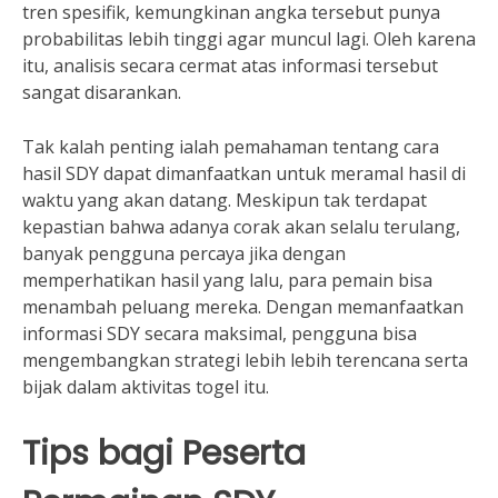
tren spesifik, kemungkinan angka tersebut punya
probabilitas lebih tinggi agar muncul lagi. Oleh karena
itu, analisis secara cermat atas informasi tersebut
sangat disarankan.
Tak kalah penting ialah pemahaman tentang cara
hasil SDY dapat dimanfaatkan untuk meramal hasil di
waktu yang akan datang. Meskipun tak terdapat
kepastian bahwa adanya corak akan selalu terulang,
banyak pengguna percaya jika dengan
memperhatikan hasil yang lalu, para pemain bisa
menambah peluang mereka. Dengan memanfaatkan
informasi SDY secara maksimal, pengguna bisa
mengembangkan strategi lebih lebih terencana serta
bijak dalam aktivitas togel itu.
Tips bagi Peserta