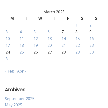
March 2025
M
T
W
T
F
S
S
1
2
3
4
5
6
7
8
9
10
11
12
13
14
15
16
17
18
19
20
21
22
23
24
25
26
27
28
29
30
31
« Feb
Apr »
Archives
September 2025
May 2025