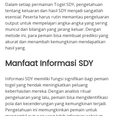
Dalam setiap permainan Togel SDY, pengetahuan
tentang keluaran dan hasil SDY menjadi sangatlah
esensial. Peserta harus rutin memantau pengeluaran
output untuk mempelajari angka-angka yang sering
muncul dan bilangan yang jarang keluar. Dengan
metode ini, para pemain bisa membuat prediksi yang
akurat dan menambah kemungkinan mendapatkan
hasil yang.
Manfaat Informasi SDY
Informasi SDY memiliki fungsi signifikan bagi pemain
togel yang hendak meningkatkan peluang
keberhasilan mereka. Dengan analisis ritual
pengeluaran yang lalu, pemain bisa mengidentifikasi
pola dan kecenderungan yang kemungkinan terjadi.
Pengetahuan ini memungkinkan pemain untuk