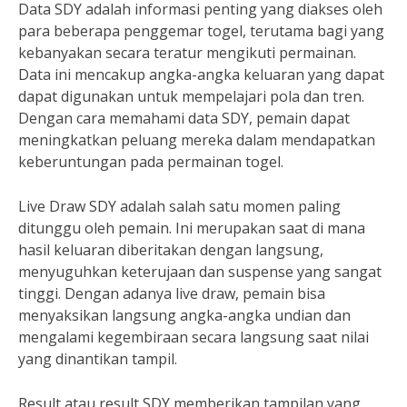
Data SDY adalah informasi penting yang diakses oleh
para beberapa penggemar togel, terutama bagi yang
kebanyakan secara teratur mengikuti permainan.
Data ini mencakup angka-angka keluaran yang dapat
dapat digunakan untuk mempelajari pola dan tren.
Dengan cara memahami data SDY, pemain dapat
meningkatkan peluang mereka dalam mendapatkan
keberuntungan pada permainan togel.
Live Draw SDY adalah salah satu momen paling
ditunggu oleh pemain. Ini merupakan saat di mana
hasil keluaran diberitakan dengan langsung,
menyuguhkan keterujaan dan suspense yang sangat
tinggi. Dengan adanya live draw, pemain bisa
menyaksikan langsung angka-angka undian dan
mengalami kegembiraan secara langsung saat nilai
yang dinantikan tampil.
Result atau result SDY memberikan tampilan yang