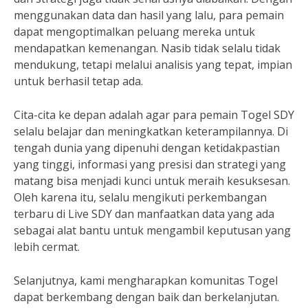
menggunakan data dan hasil yang lalu, para pemain
dapat mengoptimalkan peluang mereka untuk
mendapatkan kemenangan. Nasib tidak selalu tidak
mendukung, tetapi melalui analisis yang tepat, impian
untuk berhasil tetap ada.
Cita-cita ke depan adalah agar para pemain Togel SDY
selalu belajar dan meningkatkan keterampilannya. Di
tengah dunia yang dipenuhi dengan ketidakpastian
yang tinggi, informasi yang presisi dan strategi yang
matang bisa menjadi kunci untuk meraih kesuksesan.
Oleh karena itu, selalu mengikuti perkembangan
terbaru di Live SDY dan manfaatkan data yang ada
sebagai alat bantu untuk mengambil keputusan yang
lebih cermat.
Selanjutnya, kami mengharapkan komunitas Togel
dapat berkembang dengan baik dan berkelanjutan.