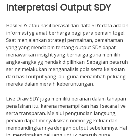
Interpretasi Output SDY
Hasil SDY atau hasil berasal dari data SDY data adalah
informasi yg amat berharga bagi para pemain togel.
Saat menjalankan strategi permainan, pemahaman
yang yang mendalam tentang output SDY dapat
menawarkan insight yang berharga guna memilih
angka-angka yg hendak dipilihkan. Sebagian petaruh
sering melakukan menganalisis pola serta kelakuan
dari hasil output yang lalu guna menambah peluang
mereka dalam meraih keberuntungan.
Live Draw SDY juga memiliki peranan dalam tahapan
penafsiran itu, karena menampilkan hasil secara live
serta transparan. Melalui pengundian langsung,
pemain dapat menyaksikan nomor yg keluar dan
membandingkannya dengan output sebelumnya. Hal
ini menciptakan peluang untuk petaruh guna