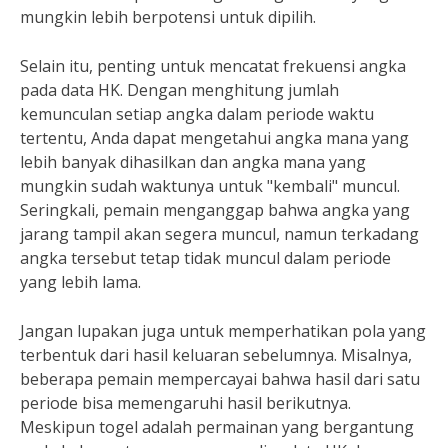
mungkin lebih berpotensi untuk dipilih.
Selain itu, penting untuk mencatat frekuensi angka
pada data HK. Dengan menghitung jumlah
kemunculan setiap angka dalam periode waktu
tertentu, Anda dapat mengetahui angka mana yang
lebih banyak dihasilkan dan angka mana yang
mungkin sudah waktunya untuk "kembali" muncul.
Seringkali, pemain menganggap bahwa angka yang
jarang tampil akan segera muncul, namun terkadang
angka tersebut tetap tidak muncul dalam periode
yang lebih lama.
Jangan lupakan juga untuk memperhatikan pola yang
terbentuk dari hasil keluaran sebelumnya. Misalnya,
beberapa pemain mempercayai bahwa hasil dari satu
periode bisa memengaruhi hasil berikutnya.
Meskipun togel adalah permainan yang bergantung