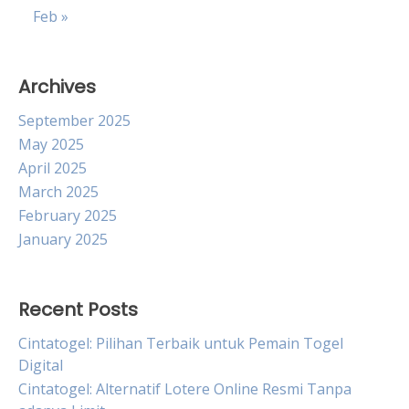
Feb »
Archives
September 2025
May 2025
April 2025
March 2025
February 2025
January 2025
Recent Posts
Cintatogel: Pilihan Terbaik untuk Pemain Togel
Digital
Cintatogel: Alternatif Lotere Online Resmi Tanpa