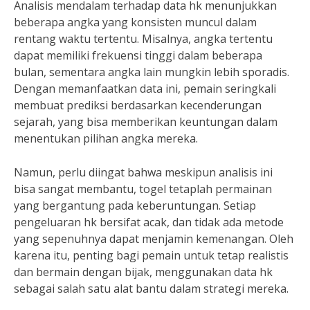
Analisis mendalam terhadap data hk menunjukkan
beberapa angka yang konsisten muncul dalam
rentang waktu tertentu. Misalnya, angka tertentu
dapat memiliki frekuensi tinggi dalam beberapa
bulan, sementara angka lain mungkin lebih sporadis.
Dengan memanfaatkan data ini, pemain seringkali
membuat prediksi berdasarkan kecenderungan
sejarah, yang bisa memberikan keuntungan dalam
menentukan pilihan angka mereka.
Namun, perlu diingat bahwa meskipun analisis ini
bisa sangat membantu, togel tetaplah permainan
yang bergantung pada keberuntungan. Setiap
pengeluaran hk bersifat acak, dan tidak ada metode
yang sepenuhnya dapat menjamin kemenangan. Oleh
karena itu, penting bagi pemain untuk tetap realistis
dan bermain dengan bijak, menggunakan data hk
sebagai salah satu alat bantu dalam strategi mereka.