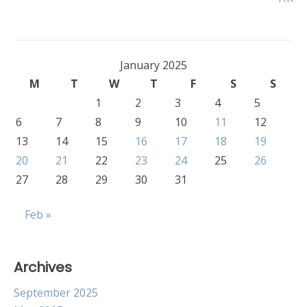
January 2025
M
T
W
T
F
S
S
1
2
3
4
5
6
7
8
9
10
11
12
13
14
15
16
17
18
19
20
21
22
23
24
25
26
27
28
29
30
31
Feb »
Archives
September 2025