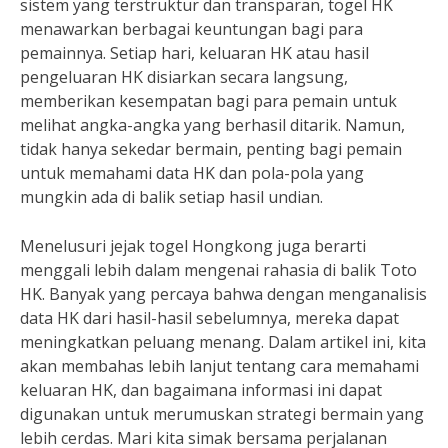
sistem yang terstruktur dan transparan, togel HK
menawarkan berbagai keuntungan bagi para
pemainnya. Setiap hari, keluaran HK atau hasil
pengeluaran HK disiarkan secara langsung,
memberikan kesempatan bagi para pemain untuk
melihat angka-angka yang berhasil ditarik. Namun,
tidak hanya sekedar bermain, penting bagi pemain
untuk memahami data HK dan pola-pola yang
mungkin ada di balik setiap hasil undian.
Menelusuri jejak togel Hongkong juga berarti
menggali lebih dalam mengenai rahasia di balik Toto
HK. Banyak yang percaya bahwa dengan menganalisis
data HK dari hasil-hasil sebelumnya, mereka dapat
meningkatkan peluang menang. Dalam artikel ini, kita
akan membahas lebih lanjut tentang cara memahami
keluaran HK, dan bagaimana informasi ini dapat
digunakan untuk merumuskan strategi bermain yang
lebih cerdas. Mari kita simak bersama perjalanan