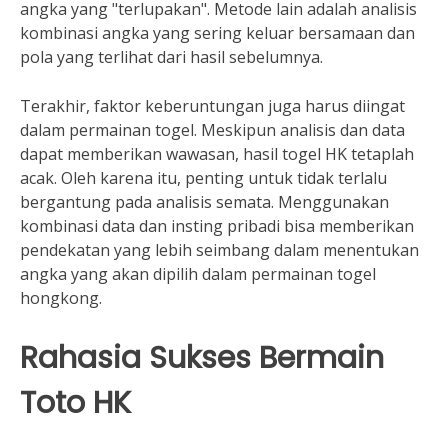
angka yang "terlupakan". Metode lain adalah analisis
kombinasi angka yang sering keluar bersamaan dan
pola yang terlihat dari hasil sebelumnya.
Terakhir, faktor keberuntungan juga harus diingat
dalam permainan togel. Meskipun analisis dan data
dapat memberikan wawasan, hasil togel HK tetaplah
acak. Oleh karena itu, penting untuk tidak terlalu
bergantung pada analisis semata. Menggunakan
kombinasi data dan insting pribadi bisa memberikan
pendekatan yang lebih seimbang dalam menentukan
angka yang akan dipilih dalam permainan togel
hongkong.
Rahasia Sukses Bermain
Toto HK