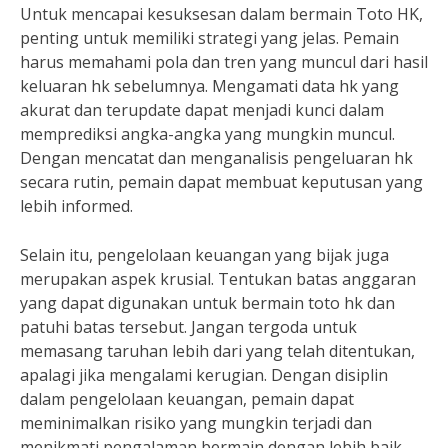
Untuk mencapai kesuksesan dalam bermain Toto HK,
penting untuk memiliki strategi yang jelas. Pemain
harus memahami pola dan tren yang muncul dari hasil
keluaran hk sebelumnya. Mengamati data hk yang
akurat dan terupdate dapat menjadi kunci dalam
memprediksi angka-angka yang mungkin muncul.
Dengan mencatat dan menganalisis pengeluaran hk
secara rutin, pemain dapat membuat keputusan yang
lebih informed.
Selain itu, pengelolaan keuangan yang bijak juga
merupakan aspek krusial. Tentukan batas anggaran
yang dapat digunakan untuk bermain toto hk dan
patuhi batas tersebut. Jangan tergoda untuk
memasang taruhan lebih dari yang telah ditentukan,
apalagi jika mengalami kerugian. Dengan disiplin
dalam pengelolaan keuangan, pemain dapat
meminimalkan risiko yang mungkin terjadi dan
menikmati pengalaman bermain dengan lebih baik.