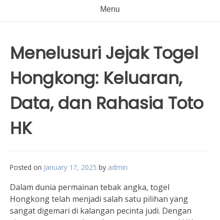
Menu
Menelusuri Jejak Togel
Hongkong: Keluaran,
Data, dan Rahasia Toto
HK
Posted on
January 17, 2025
by
admin
Dalam dunia permainan tebak angka, togel
Hongkong telah menjadi salah satu pilihan yang
sangat digemari di kalangan pecinta judi. Dengan