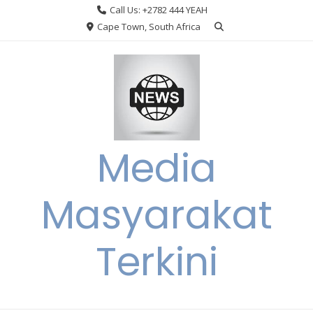
Skip
Call Us: +2782 444 YEAH
to
Cape Town, South Africa
content
Media
Masyarakat
Terkini