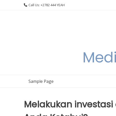
Skip
Call Us: +2782 444 YEAH
to
content
Medi
Sample Page
Melakukan investasi 