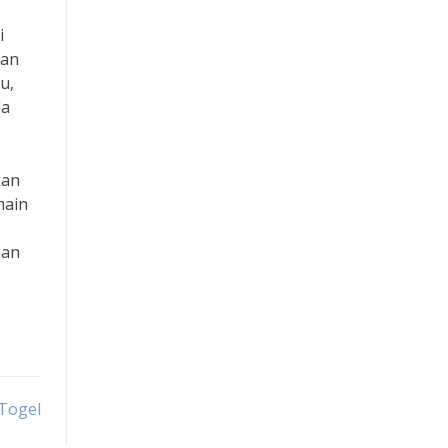
i
ran
u,
da
kan
main
man
Togel