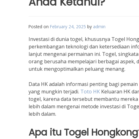
Anda Ketahui?
Posted on
February 24, 2025
by
admin
Investasi di dunia togel, khususnya Togel Hon
perkembangan teknologi dan ketersediaan info
lanjut mengenai permainan ini. Togel, singkata
orang berusaha mempelajari berbagai aspek, d
untuk mengoptimalkan peluang menang.
Data HK adalah informasi penting bagi pemain to
yang mungkin terjadi.
Toto HK
Keluaran HK dan
togel, karena data tersebut membantu mereka d
lebih dalam mengenai metode investasi di Tog
lebih dalam.
Apa itu Togel Hongkong