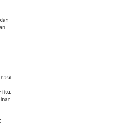
 dan
lan
hasil
 itu,
ainan
K