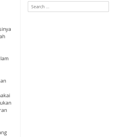
Search
for:
sinya
lah
alam
gan
makai
tukan
ran
ang