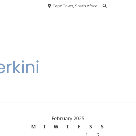
Cape Town, South Africa
rkini
February 2025
M
T
W
T
F
S
S
1
2