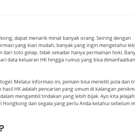
gkong, dapat menarik minat banyak orang. Seiring dengan
rmasi yang kian mudah, banyak yang ingin mengetahui leb
n dari toto gelap, tidak sekadar hanya permainan hoki. Ban
ari data keluaran HK hingga rumus yang bisa dimanfaatka
gel. Melalui informasi ini, pemain bisa meneliti pola dan t
 hasil HK adalah pencarian yang umum di kalangan penikm
alam mengambil tindakan yang lebih bijak. Ayo kita jelajah
el Hongkong dan segala yang perlu Anda ketahui sebelum 
?