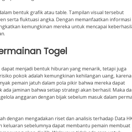
 dalam bentuk grafik atau table. Tampilan visual tersebut
en serta fluktuasi angka. Dengan memanfaatkan informasi
ningkatkan kemungkinan mereka untuk mencapai keberhasi
n.
Permainan Togel
dapat menjadi bentuk hiburan yang menarik, tetapi juga
 risiko pokok adalah kemungkinan kehilangan uang, karena 
Banyak pemain jatuh dalam pola pikir bahwa mereka dapat
 ada jaminan bahwa setiap strategi akan berhasil. Maka dari
ngelola anggaran dengan bijak sebelum masuk dalam perm
lah dengan mengadakan riset dan analisis terhadap Data H
dan keluaran sebelumnya dapat membantu pemain membuat