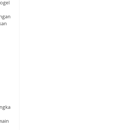
togel
engan
kan
angka
,
main