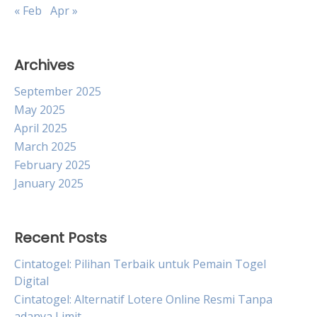
« Feb
Apr »
Archives
September 2025
May 2025
April 2025
March 2025
February 2025
January 2025
Recent Posts
Cintatogel: Pilihan Terbaik untuk Pemain Togel
Digital
Cintatogel: Alternatif Lotere Online Resmi Tanpa
adanya Limit