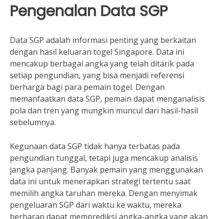
Pengenalan Data SGP
Data SGP adalah informasi penting yang berkaitan
dengan hasil keluaran togel Singapore. Data ini
mencakup berbagai angka yang telah ditarik pada
setiap pengundian, yang bisa menjadi referensi
berharga bagi para pemain togel. Dengan
memanfaatkan data SGP, pemain dapat menganalisis
pola dan tren yang mungkin muncul dari hasil-hasil
sebelumnya.
Kegunaan data SGP tidak hanya terbatas pada
pengundian tunggal, tetapi juga mencakup analisis
jangka panjang. Banyak pemain yang menggunakan
data ini untuk menerapkan strategi tertentu saat
memilih angka taruhan mereka. Dengan menyimak
pengeluaran SGP dari waktu ke waktu, mereka
berharap dapat memprediksi angka-angka yang akan