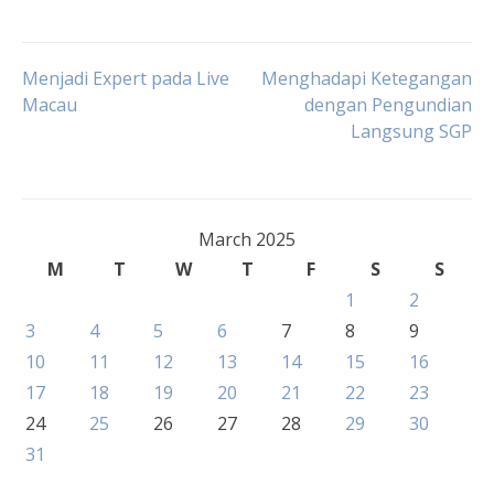
Post
Menjadi Expert pada Live
Menghadapi Ketegangan
Macau
dengan Pengundian
Langsung SGP
navigation
March 2025
M
T
W
T
F
S
S
1
2
3
4
5
6
7
8
9
10
11
12
13
14
15
16
17
18
19
20
21
22
23
24
25
26
27
28
29
30
31