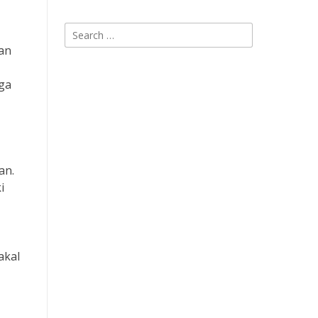
Search
for:
an
uga
an.
i
akal