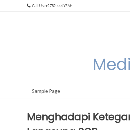
Skip
Call Us: +2782 444 YEAH
to
content
Medi
Sample Page
Menghadapi Ketega