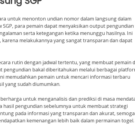
gsung SGP
ara untuk menonton undian nomor dalam langsung dalam
w SGP, para pemain dapat menyaksikan output pengundian
galaman serta ketegangan ketika menunggu hasilnya. Ini
, karena melakukannya yang sangat transparan dan dapat
ecara rutin dengan jadwal tertentu, yang membuat pemain 
ut pengundian bakal diberitahukan melalui berbagai platfor
al. Ini memudahkan pemain untuk mencari informasi terbaru
sil yang sudah diumumkan.
berharga untuk menganalisis dan prediksi di masa mendat
a hasil pengundian sebelumnya untuk membuat strategi
tung pada informasi yang transparan dan akurat, semoga
ndapatkan kemenangan lebih baik dalam permainan togel.