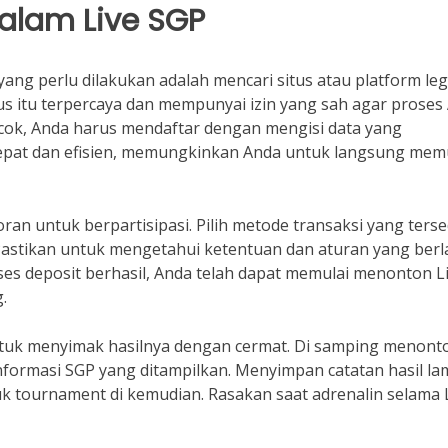
dalam Live SGP
ang perlu dilakukan adalah mencari situs atau platform leg
tus itu terpercaya dan mempunyai izin yang sah agar proses
ok, Anda harus mendaftar dengan mengisi data yang
pat dan efisien, memungkinkan Anda untuk langsung memu
n untuk berpartisipasi. Pilih metode transaksi yang tersed
. Pastikan untuk mengetahui ketentuan dan aturan yang berl
es deposit berhasil, Anda telah dapat memulai menonton L
.
untuk menyimak hasilnya dengan cermat. Di samping menont
nformasi SGP yang ditampilkan. Menyimpan catatan hasil la
k tournament di kemudian. Rasakan saat adrenalin selama 