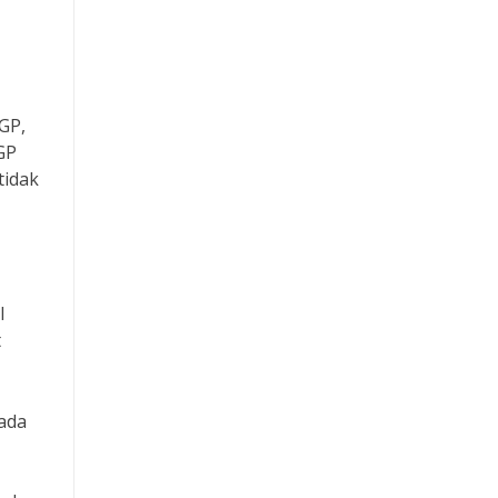
SGP,
GP
tidak
l
t
ada