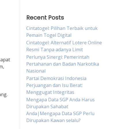
Recent Posts
Cintatogel: Pilihan Terbaik untuk
Pemain Togel Digital
Cintatogel: Alternatif Lotere Online
Resmi Tanpa adanya Limit
Perlunya Sinergi: Pemerintah
dapat
Pertahanan dan Badan Narkotika
m,
Nasional
Partai Demokrasi Indonesia
Perjuangan dan Isu Berat:
Menggugat Integritas
ang.
Mengapa Data SGP Anda Harus
Dirupakan Sahabat
Anda|Mengapa Data SGP Perlu
Dirupakan Kawan selalu?